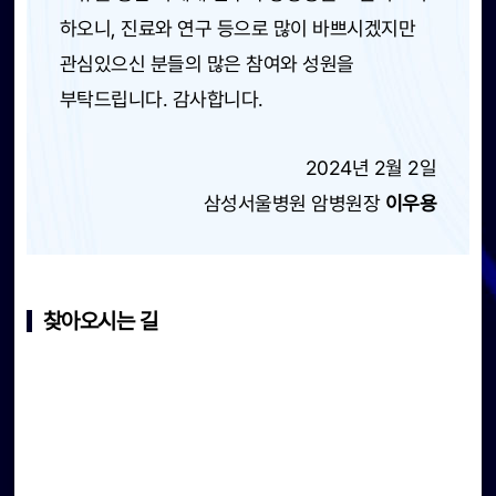
하오니, 진료와 연구 등으로 많이 바쁘시겠지만
관심있으신 분들의 많은 참여와 성원을
부탁드립니다. 감사합니다.
2024년 2월 2일
삼성서울병원 암병원장
이우용
찾아오시는 길